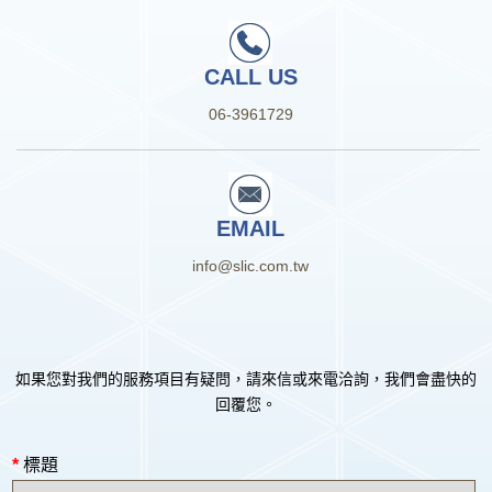
CALL US
06-3961729
EMAIL
info@slic.com.tw
如果您對我們的服務項目有疑問，請來信或來電洽詢，我們會盡快的
回覆您。
*
標題