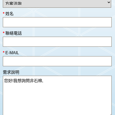
*
姓名
*
聯絡電話
*
E-MAIL
需求說明