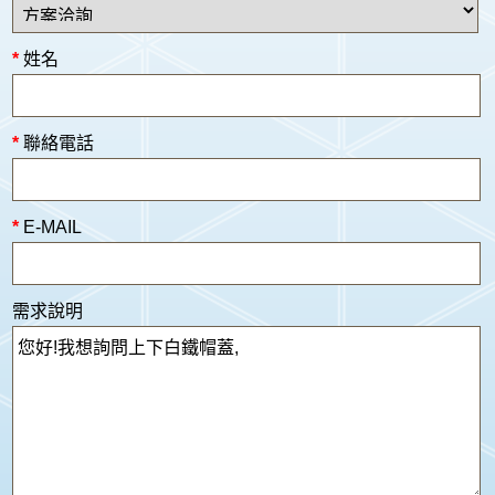
*
姓名
*
聯絡電話
*
E-MAIL
需求說明