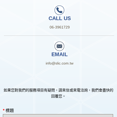
CALL US
06-3961729
EMAIL
info@slic.com.tw
如果您對我們的服務項目有疑問，請來信或來電洽詢，我們會盡快的
回覆您。
*
標題