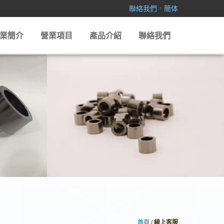
．
聯絡我們
簡体
業簡介
營業項目
產品介紹
聯絡我們
首頁
/
線上客服