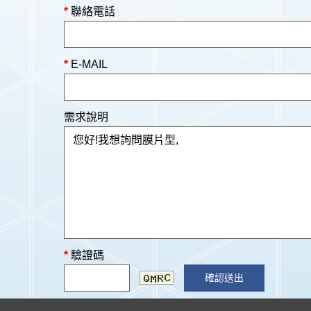
*
聯絡電話
*
E-MAIL
需求說明
*
驗證碼
確認送出