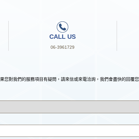
CALL US
06-3961729
果您對我們的服務項目有疑問，請來信或來電洽詢，我們會盡快的回覆您