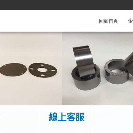
回到首頁
企
線上客服