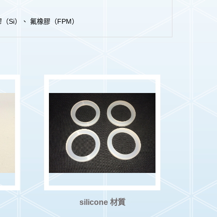
（Si）、 氟橡膠（FPM）
silicone 材質