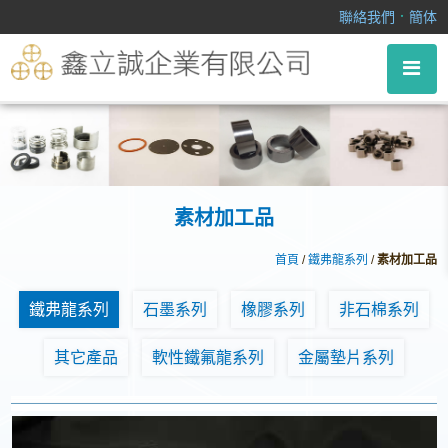
素材加工品
．
聯絡我們
簡体
素材加工品
首頁
/
鐵弗龍系列
/
素材加工品
鐵弗龍系列
石墨系列
橡膠系列
非石棉系列
其它產品
軟性鐵氟龍系列
金屬墊片系列