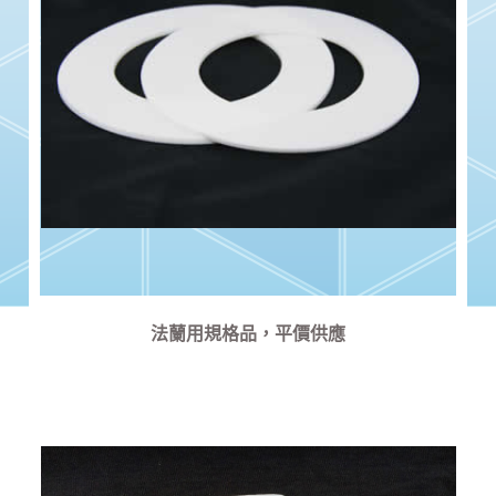
法蘭用規格品，平價供應