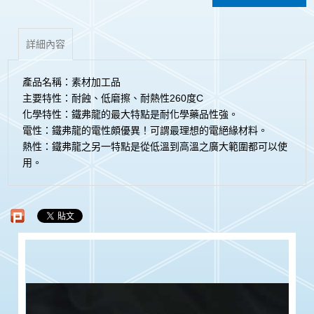
詳細內容
產品名稱：素材加工品
主要特性：耐蝕、低磨擦、耐熱性260度C
化學特性：鐵弗龍的最大特點是耐化學藥品性強。
電性：鐵弗龍的電性頗優異！可謂最理想的電絕緣材料。
熱性：鐵弗龍之另一特點是從低溫到高溫之廣大範圍都可以使
用。