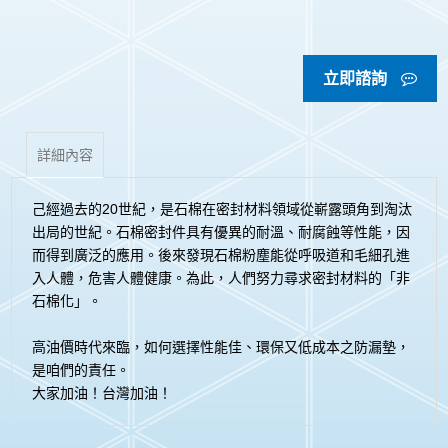
立即諮詢
詳細內容
己經過去的20世紀，是石棉在密封材料領域從嶄露頭角到淘汰
出局的世紀。石棉密封件具有優異的耐溫、耐腐蝕等性能，因
而得到廣泛的應用。後來發現石棉粉塵能從呼吸道和毛細孔進
入人體，危害人體健康。為此，人們努力尋求密封材料的「非
石棉化」。
高油價時代來臨，如何選擇性能佳、環保又低成本之防漏墊，
是咱們的責任。
大家加油！台灣加油！