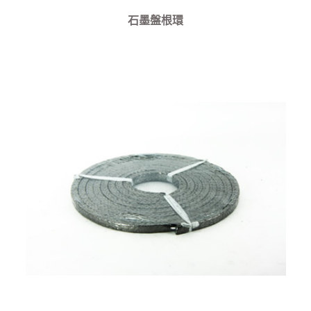
石墨盤根環