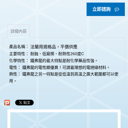
立即諮詢
詳細內容
產品名稱：
法蘭用規格品，平價供應
主要特性：
耐蝕、低磨擦、耐熱性260度C
化學特性：
鐵弗龍的最大特點是耐化學藥品性強。
電性：
鐵弗龍的電性頗優異！可謂最理想的電絕緣材料。
熱性：
鐵弗龍之另一特點是從低溫到高溫之廣大範圍都可以使
用。