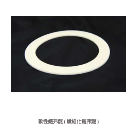
軟性鐵弗龍 ( 纖維化鐵弗龍 )