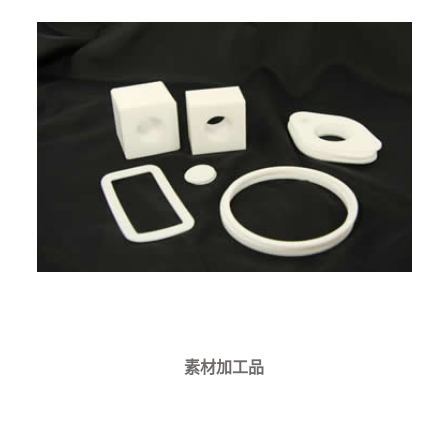
素材加工品