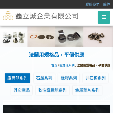
法蘭用規格品，平價供應
．
聯絡我們
簡体
法蘭用規格品，平價供應
首頁
/
鐵弗龍系列
/
法蘭用規格品，平價供應
鐵弗龍系列
石墨系列
橡膠系列
非石棉系列
其它產品
軟性鐵氟龍系列
金屬墊片系列